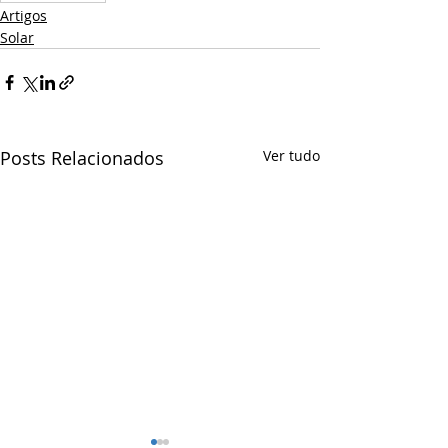
Artigos
Solar
Posts Relacionados
Ver tudo